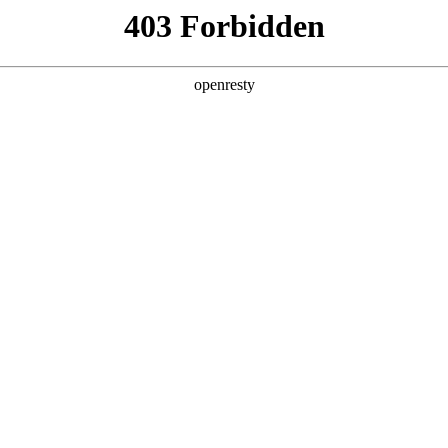
产品
解决方案
新闻动态
关于我们